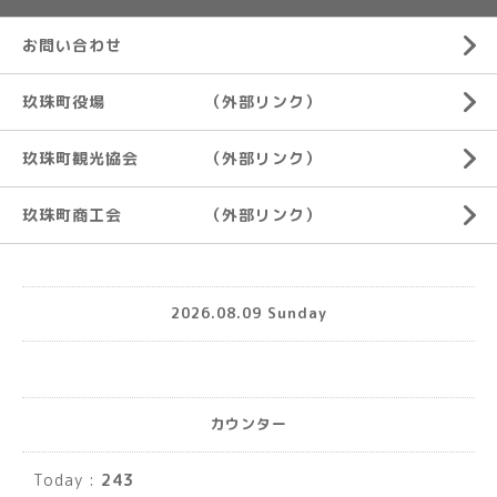
お問い合わせ
玖珠町役場 （外部リンク）
玖珠町観光協会 （外部リンク）
玖珠町商工会 （外部リンク）
2026.08.09 Sunday
カウンター
Today :
243