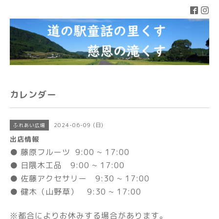
カレンダー
2024-06-09 (日)
ふれあい広場
出店情報
● 藤原フルーツ 9:00 ~ 17:00
● 日隈木工品 9:00 ~ 17:00
● 佐藤アクセサリー 9:30 ~ 17:00
● 健木（山野草） 9:30 ~ 17:00
※都合によりお休みする場合があります。