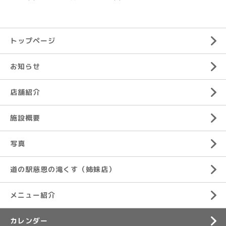
トップページ
お知らせ
店舗紹介
施設概要
写真
道の駅慈恩の滝くす（姉妹店）
メニュー紹介
カレンダー