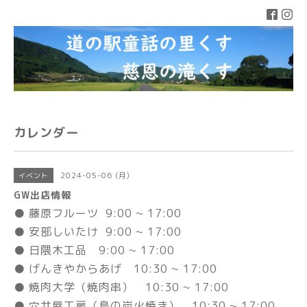
カレンダー
2024-05-06 (月)
イベント
GW出店情報
● 藤原フルーツ 9:00 ~ 17:00
● 安部しいたけ 9:00 ~ 17:00
● 日隈木工品 9:00 ~ 17:00
● げんきやからあげ 10:30 ~ 17:00
● 焼肉大学（焼肉串） 10:30 ~ 17:00
● 穴井屋工房（鳥の炭火焼き） 10:30 ~ 17:00