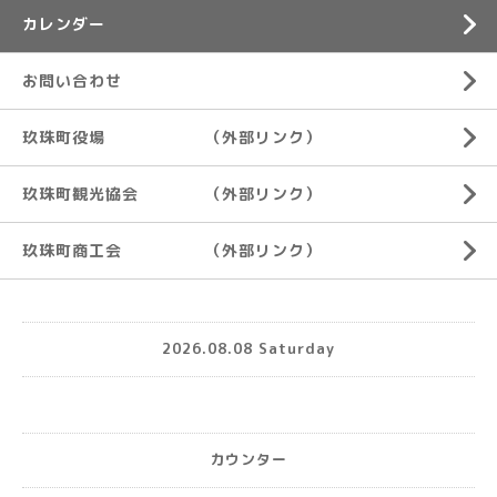
カレンダー
お問い合わせ
玖珠町役場 （外部リンク）
玖珠町観光協会 （外部リンク）
玖珠町商工会 （外部リンク）
2026.08.08 Saturday
カウンター