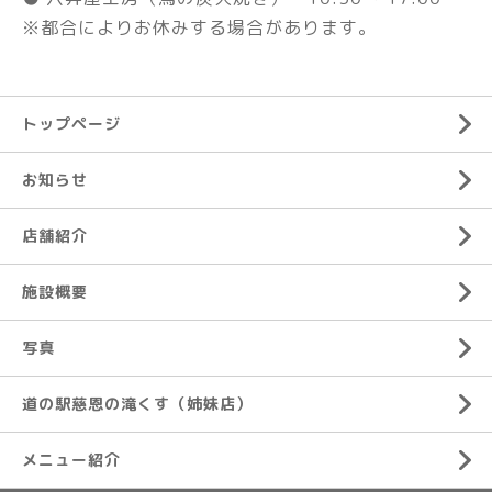
※都合によりお休みする場合があります。
トップページ
お知らせ
店舗紹介
施設概要
写真
道の駅慈恩の滝くす（姉妹店）
メニュー紹介