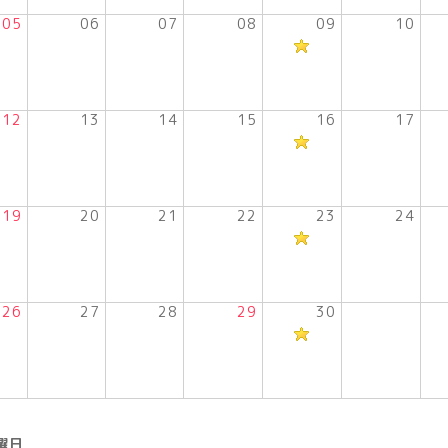
05
06
07
08
09
10
12
13
14
15
16
17
19
20
21
22
23
24
26
27
28
29
30
曜日